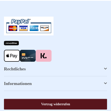
Rechtliches
Informationen
Vertrag widerrufen