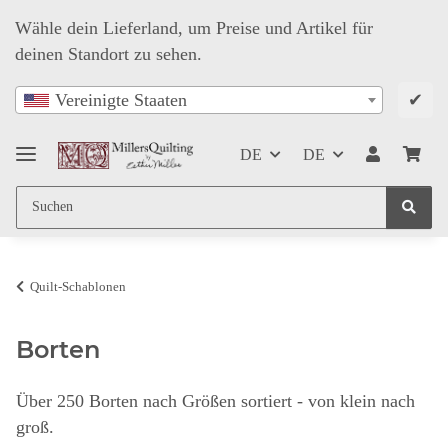
Wähle dein Lieferland, um Preise und Artikel für
deinen Standort zu sehen.
✔
Vereinigte Staaten
DE
DE
Quilt-Schablonen
Borten
Über 250 Borten nach Größen sortiert - von klein nach
groß.