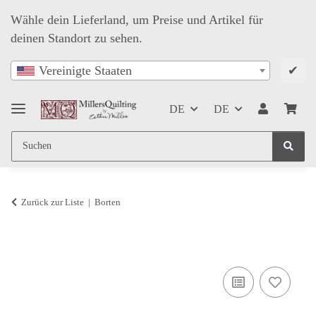
Wähle dein Lieferland, um Preise und Artikel für
deinen Standort zu sehen.
✔
Vereinigte Staaten
DE
DE
Zurück zur Liste
Borten