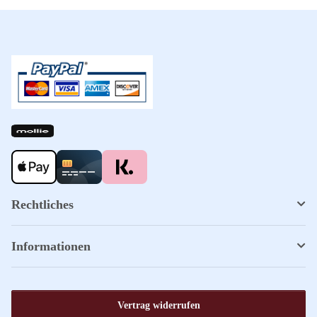
Rechtliches
Informationen
Vertrag widerrufen