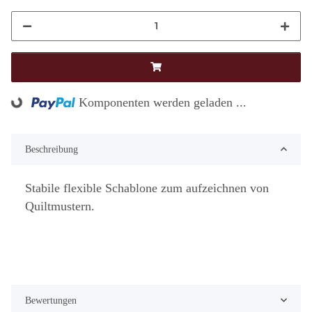
Komponenten werden geladen ...
Loading...
Beschreibung
Stabile flexible Schablone zum aufzeichnen von
Quiltmustern.
Bewertungen