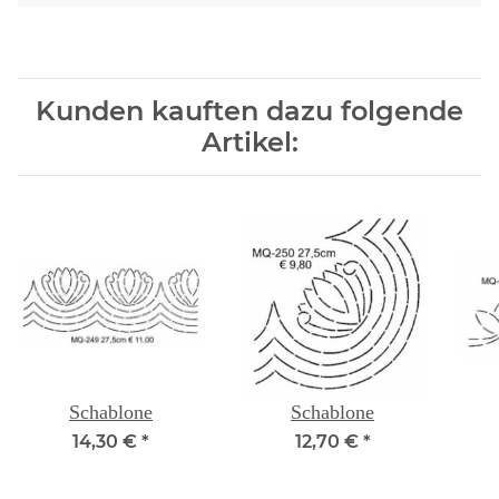
Kunden kauften dazu folgende
Artikel:
Schablone
Schablone
14,30 €
*
12,70 €
*