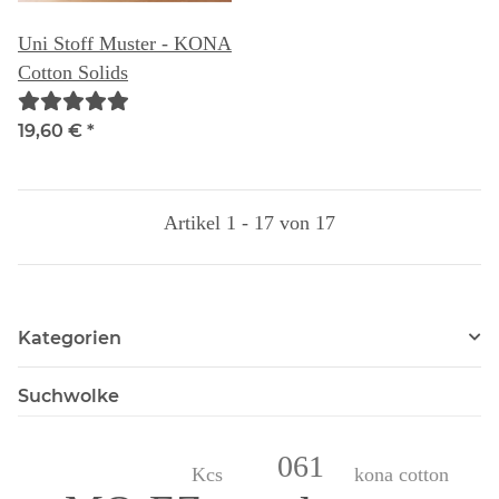
Uni Stoff Muster - KONA
Cotton Solids
19,60 €
*
Artikel 1 - 17 von 17
Kategorien
Suchwolke
061
kona cotton
Kcs