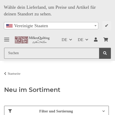
Wähle dein Lieferland, um Preise und Artikel für
deinen Standort zu sehen.
✔
Vereinigte Staaten
DE
DE
Startseite
Neu im Sortiment
Filter und Sortierung