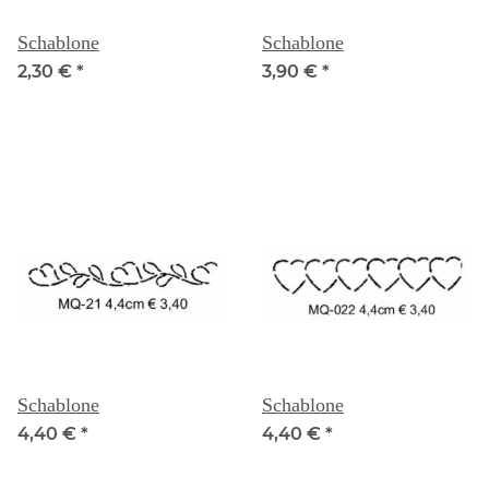
Schablone
Schablone
2,30 €
*
3,90 €
*
Schablone
Schablone
4,40 €
*
4,40 €
*