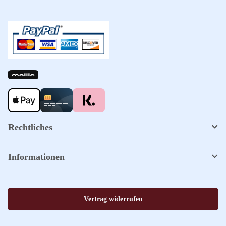
Rechtliches
Informationen
Vertrag widerrufen