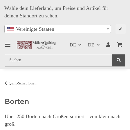
Wähle dein Lieferland, um Preise und Artikel für
deinen Standort zu sehen.
✔
Vereinigte Staaten
DE
DE
Quilt-Schablonen
Borten
Über 250 Borten nach Größen sortiert - von klein nach
groß.