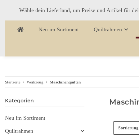
Wähle dein Lieferland, um Preise und Artikel für de
Neu im Sortiment
Quiltrahmen
Startseite
Werkzeug
Maschinenquilten
Maschi
Kategorien
Neu im Sortiment
Sortierung
Quiltrahmen