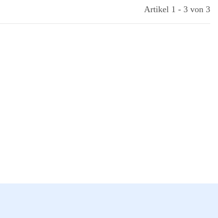
Artikel 1 - 3 von 3