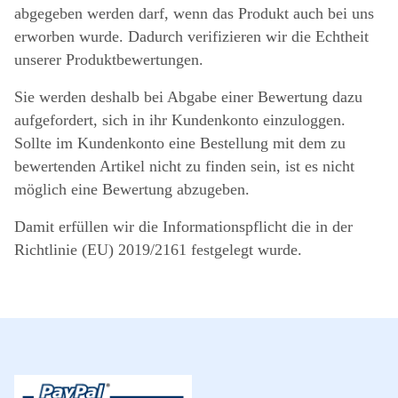
abgegeben werden darf, wenn das Produkt auch bei uns
erworben wurde. Dadurch verifizieren wir die Echtheit
unserer Produktbewertungen.
Sie werden deshalb bei Abgabe einer Bewertung dazu
aufgefordert, sich in ihr Kundenkonto einzuloggen.
Sollte im Kundenkonto eine Bestellung mit dem zu
bewertenden Artikel nicht zu finden sein, ist es nicht
möglich eine Bewertung abzugeben.
Damit erfüllen wir die Informationspflicht die in der
Richtlinie (EU) 2019/2161 festgelegt wurde.