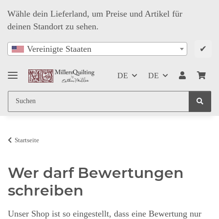
Wähle dein Lieferland, um Preise und Artikel für
deinen Standort zu sehen.
✔
Vereinigte Staaten
DE
DE
Startseite
Wer darf Bewertungen
schreiben
Unser Shop ist so eingestellt, dass eine Bewertung nur