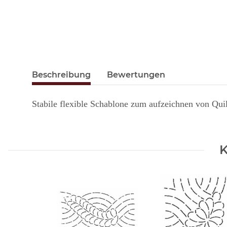
Beschreibung
Bewertungen
Stabile flexible Schablone zum aufzeichnen von Qui
K