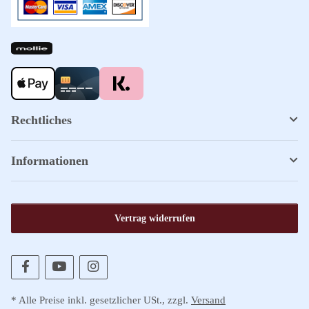
Rechtliches
Informationen
Vertrag widerrufen
* Alle Preise inkl. gesetzlicher USt., zzgl.
Versand