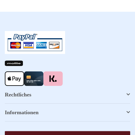
Rechtliches
Informationen