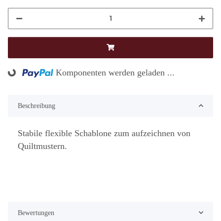
Loading...
Komponenten werden geladen ...
Beschreibung
Stabile flexible Schablone zum aufzeichnen von
Quiltmustern.
Bewertungen