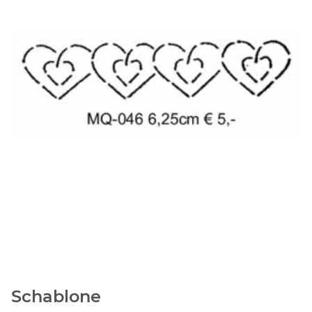
Schablone