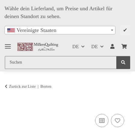
Wähle dein Lieferland, um Preise und Artikel für
deinen Standort zu sehen.
✔
Vereinigte Staaten
DE
DE
Zurück zur Liste
Borten