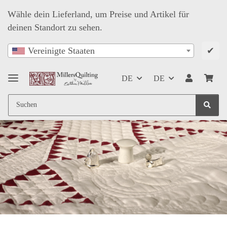
Wähle dein Lieferland, um Preise und Artikel für
deinen Standort zu sehen.
✔
Vereinigte Staaten
DE
DE