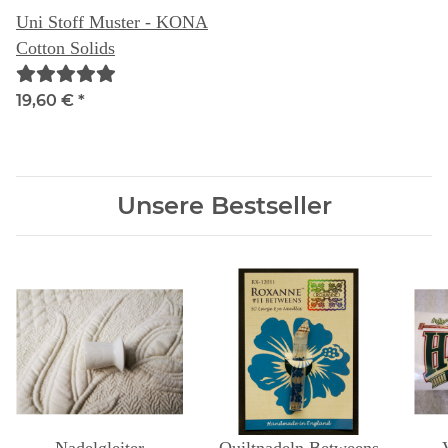
Uni Stoff Muster - KONA
Cotton Solids
19,60 €
*
Unsere Bestseller