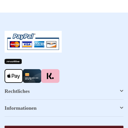
Rechtliches
Informationen