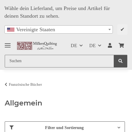
Wähle dein Lieferland, um Preise und Artikel für
deinen Standort zu sehen.
✔
Vereinigte Staaten
DE
DE
Französische Bücher
Allgemein
Filter und Sortierung