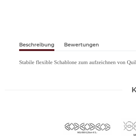
Beschreibung
Bewertungen
Stabile flexible Schablone zum aufzeichnen von Qui
K