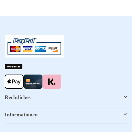
Rechtliches
Informationen