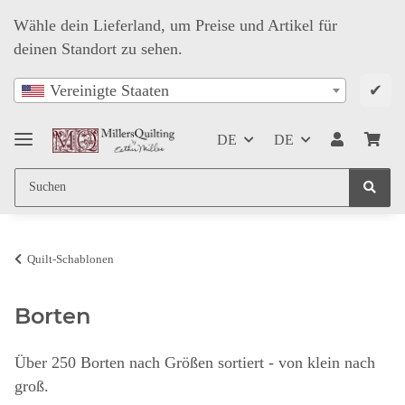
Wähle dein Lieferland, um Preise und Artikel für
deinen Standort zu sehen.
✔
Vereinigte Staaten
DE
DE
Quilt-Schablonen
Borten
Über 250 Borten nach Größen sortiert - von klein nach
groß.