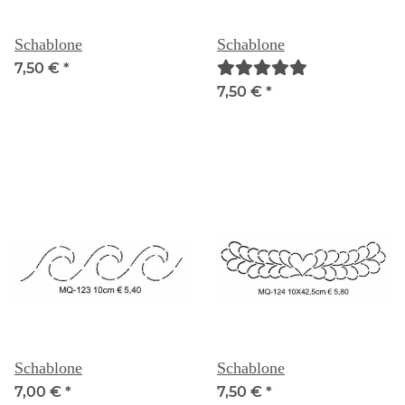
Schablone
Schablone
7,50 €
*
7,50 €
*
Schablone
Schablone
7,00 €
*
7,50 €
*