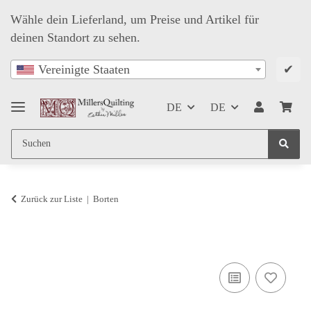
Wähle dein Lieferland, um Preise und Artikel für
deinen Standort zu sehen.
✔
Vereinigte Staaten
DE
DE
Zurück zur Liste
Borten