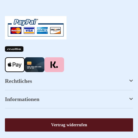
Rechtliches
Informationen
Vertrag widerrufen