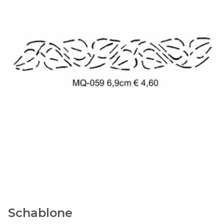
Schablone