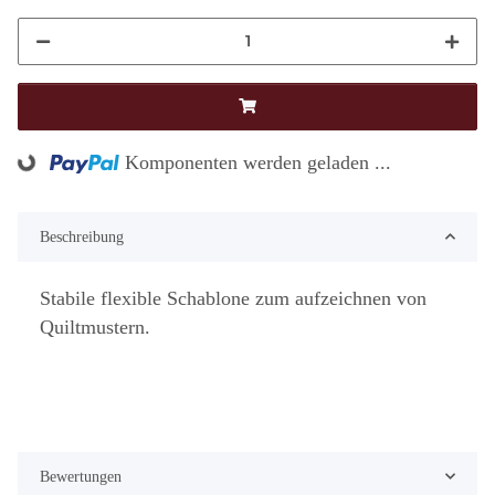
Komponenten werden geladen ...
Loading...
Beschreibung
Stabile flexible Schablone zum aufzeichnen von
Quiltmustern.
Bewertungen