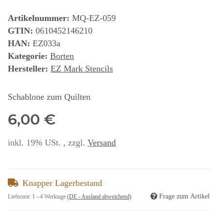
Artikelnummer:
MQ-EZ-059
GTIN:
0610452146210
HAN:
EZ033a
Kategorie:
Borten
Hersteller:
EZ Mark Stencils
Schablone zum Quilten
6,00 €
inkl. 19% USt. , zzgl.
Versand
Knapper Lagerbestand
Frage zum Artikel
Lieferzeit:
1 - 4 Werktage
(DE - Ausland abweichend)