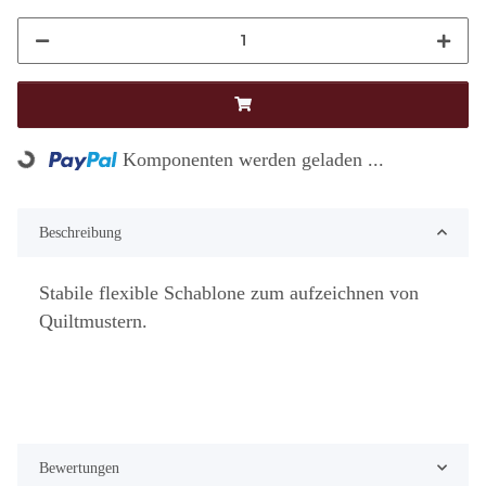
Loading...
Komponenten werden geladen ...
Beschreibung
Stabile flexible Schablone zum aufzeichnen von
Quiltmustern.
Bewertungen