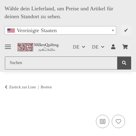
Wähle dein Lieferland, um Preise und Artikel für
deinen Standort zu sehen.
✔
Vereinigte Staaten
DE
DE
Zurück zur Liste
Borten