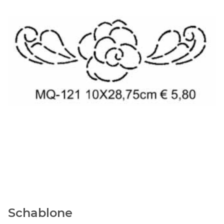
Schablone