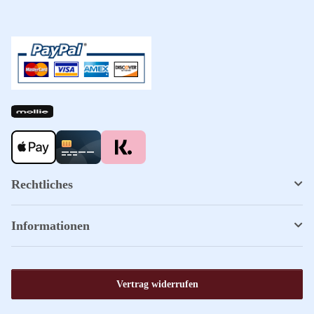
Rechtliches
Informationen
Vertrag widerrufen