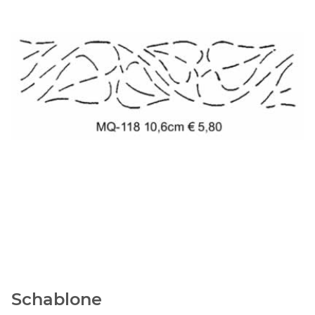
Schablone