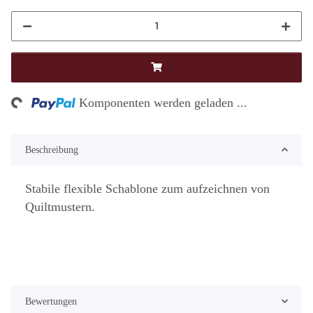
g...
Komponenten werden geladen ...
Beschreibung
Stabile flexible Schablone zum aufzeichnen von
Quiltmustern.
Bewertungen