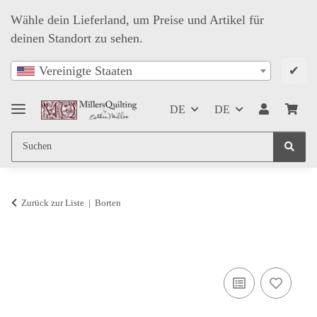
Wähle dein Lieferland, um Preise und Artikel für
deinen Standort zu sehen.
✔
Vereinigte Staaten
DE
DE
Zurück zur Liste
Borten