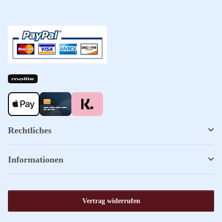
Rechtliches
Informationen
Vertrag widerrufen