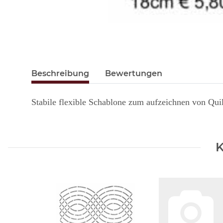
Beschreibung
Bewertungen
Stabile flexible Schablone zum aufzeichnen von Qui
K