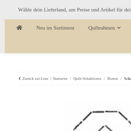
Wähle dein Lieferland, um Preise und Artikel für de
Neu im Sortiment
Quiltrahmen
Zurück zur Liste
Startseite
Quilt-Schablonen
Borten
Sch