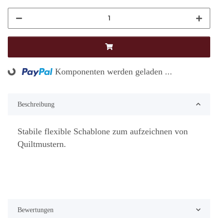
Loading...
Komponenten werden geladen ...
Beschreibung
Stabile flexible Schablone zum aufzeichnen von
Quiltmustern.
Bewertungen