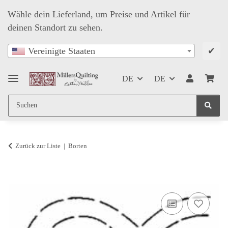
Wähle dein Lieferland, um Preise und Artikel für
deinen Standort zu sehen.
✔
Vereinigte Staaten
DE
DE
Zurück zur Liste
Borten