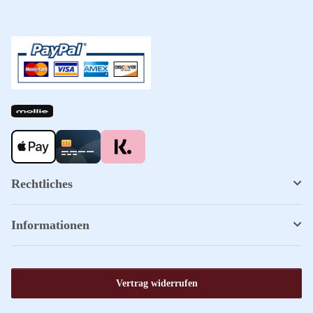
Rechtliches
Informationen
Vertrag widerrufen