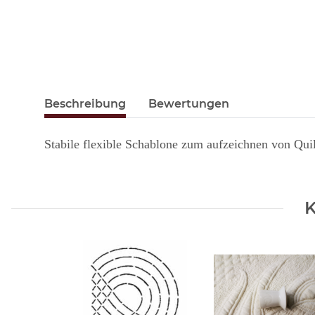
Beschreibung
Bewertungen
Stabile flexible Schablone zum aufzeichnen von Qui
K