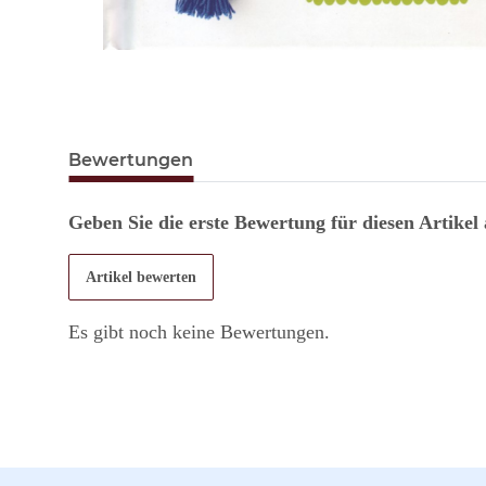
Bewertungen
Geben Sie die erste Bewertung für diesen Artikel
Artikel bewerten
Es gibt noch keine Bewertungen.