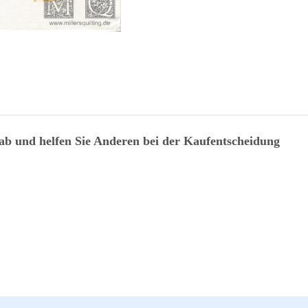
 ab und helfen Sie Anderen bei der Kaufentscheidung