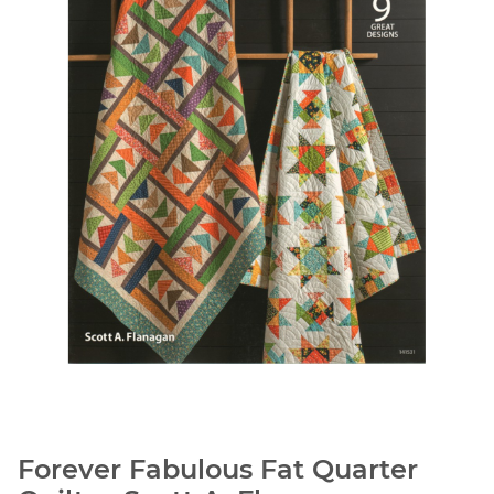
Forever Fabulous Fat Quarter