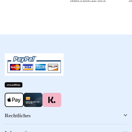
Rechtliches