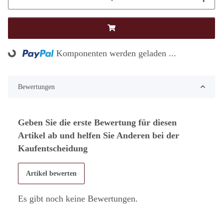
Komponenten werden geladen ...
Loading...
Bewertungen
Geben Sie die erste Bewertung für diesen
Artikel ab und helfen Sie Anderen bei der
Kaufentscheidung
Artikel bewerten
Es gibt noch keine Bewertungen.