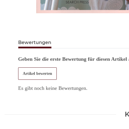
Bewertungen
Geben Sie die erste Bewertung für diesen Artikel
Artikel bewerten
Es gibt noch keine Bewertungen.
K