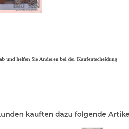
Loading...
 ab und helfen Sie Anderen bei der Kaufentscheidung
unden kauften dazu folgende Artike