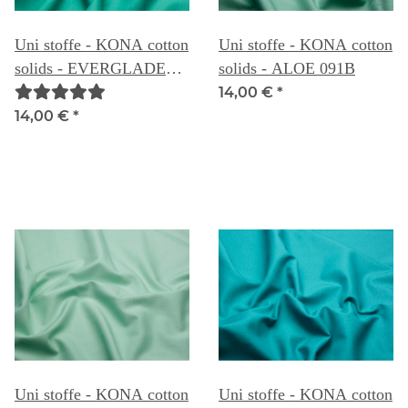
Uni stoffe - KONA cotton
Uni stoffe - KONA cotton
solids - EVERGLADE
solids - ALOE 091B
091A
14,00 €
*
14,00 €
*
Uni stoffe - KONA cotton
Uni stoffe - KONA cotton