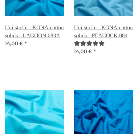
Uni stoffe - KONA cotton
Uni stoffe - KONA cotton
solids - LAGOON 083A
solids - PEACOCK 084
14,00 €
*
14,00 €
*