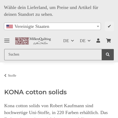
Wähle dein Lieferland, um Preise und Artikel für
deinen Standort zu sehen.
✔
Vereinigte Staaten
DE
DE
Stoffe
KONA cotton solids
Kona cotton solids von Robert Kaufmann sind
hochwertige Uni-Stoffe, in 220 Farben erhältlich. Das