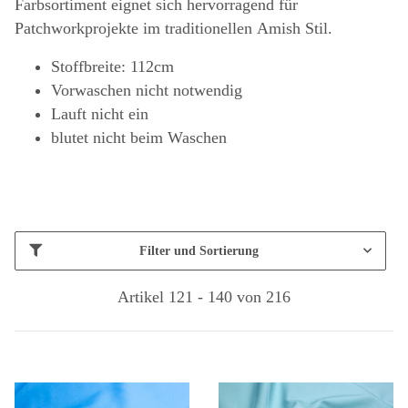
Farbsortiment eignet sich hervorragend für
Patchworkprojekte im traditionellen Amish Stil.
Stoffbreite: 112cm
Vorwaschen nicht notwendig
Lauft nicht ein
blutet nicht beim Waschen
Filter und Sortierung
Artikel 121 - 140 von 216