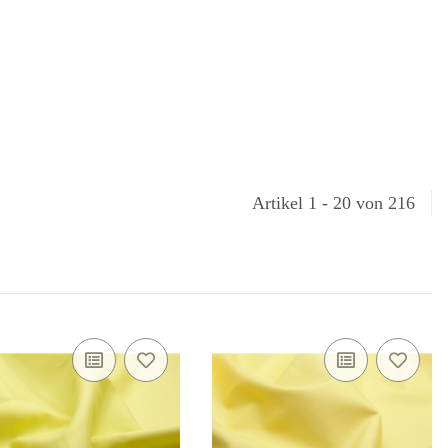
Artikel 1 - 20 von 216