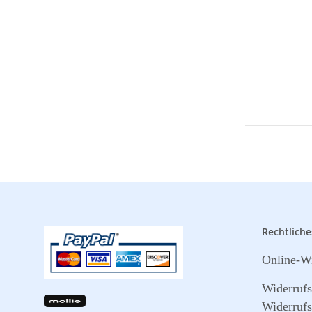
Rechtliche
Online-Wi
Widerruf
Widerrufs