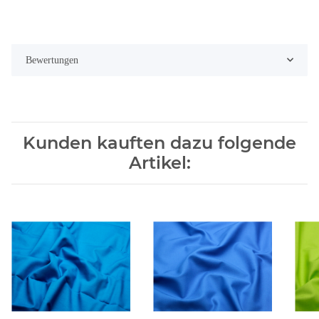
Bewertungen
Kunden kauften dazu folgende
Artikel: