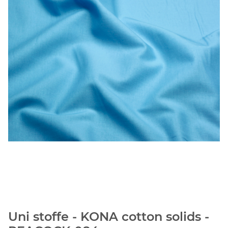
Uni stoffe - KONA cotton solids -