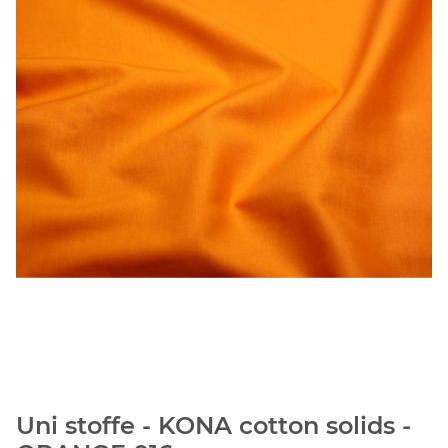
Uni stoffe - KONA cotton solids -