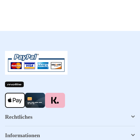
Rechtliches
Informationen