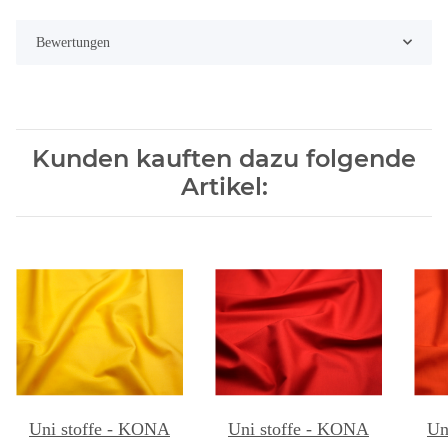
Bewertungen
Kunden kauften dazu folgende
Artikel:
Uni stoffe - KONA
Uni stoffe - KONA
Un