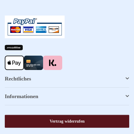
Rechtliches
Informationen
Vertrag widerrufen