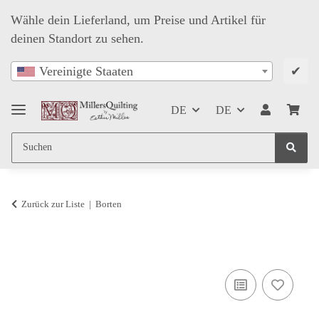
Wähle dein Lieferland, um Preise und Artikel für
deinen Standort zu sehen.
✔
Vereinigte Staaten
DE
DE
Zurück zur Liste
Borten