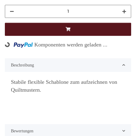
Loading...
Komponenten werden geladen ...
Beschreibung
Stabile flexible Schablone zum aufzeichnen von
Quiltmustern.
Bewertungen