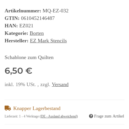
Artikelnummer:
MQ-EZ-032
GTIN:
0610452146487
HAN:
EZ021
Kategorie:
Borten
Hersteller:
EZ Mark Stencils
Schablone zum Quilten
6,50 €
inkl. 19% USt. , zzgl.
Versand
Knapper Lagerbestand
Frage zum Artikel
Lieferzeit:
1 - 4 Werktage
(DE - Ausland abweichend)