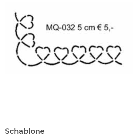
Schablone