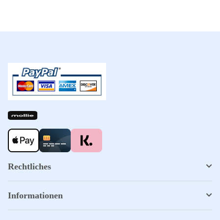
Rechtliches
Informationen