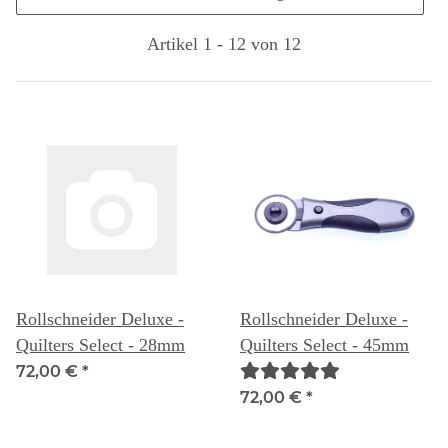
Artikel 1 - 12 von 12
Rollschneider Deluxe -
Rollschneider Deluxe -
Quilters Select - 28mm
Quilters Select - 45mm
72,00 €
*
72,00 €
*