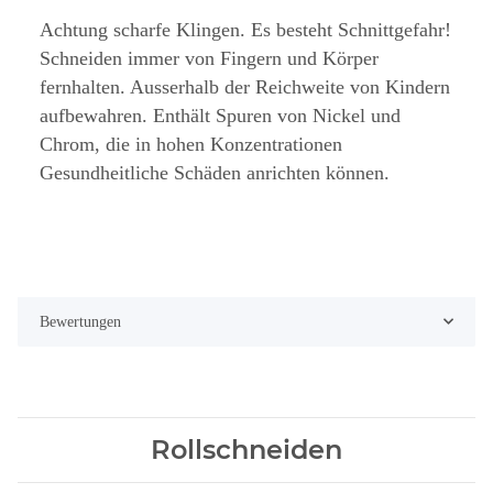
Achtung scharfe Klingen. Es besteht Schnittgefahr!
Schneiden immer von Fingern und Körper
fernhalten. Ausserhalb der Reichweite von Kindern
aufbewahren. Enthält Spuren von Nickel und
Chrom, die in hohen Konzentrationen
Gesundheitliche Schäden anrichten können.
Bewertungen
Rollschneiden