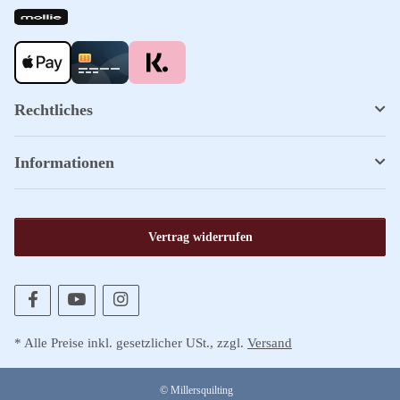
Rechtliches
Informationen
Vertrag widerrufen
* Alle Preise inkl. gesetzlicher USt., zzgl.
Versand
© Millersquilting