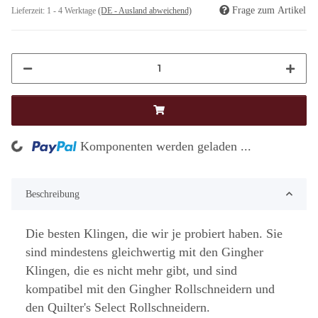
Frage zum Artikel
Lieferzeit:
1 - 4 Werktage
(DE - Ausland abweichend)
ng...
Komponenten werden geladen ...
Beschreibung
Die besten Klingen, die wir je probiert haben. Sie
sind mindestens gleichwertig mit den Gingher
Klingen, die es nicht mehr gibt, und sind
kompatibel mit den Gingher Rollschneidern und
den Quilter's Select Rollschneidern.