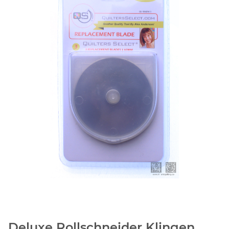
Deluxe Rollschneider Klingen