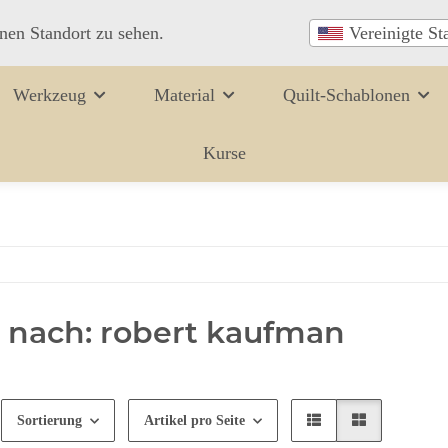
inen Standort zu sehen.
Vereinigte St
Werkzeug
Material
Quilt-Schablonen
Kurse
 nach: robert kaufman
Sortierung
Artikel pro Seite