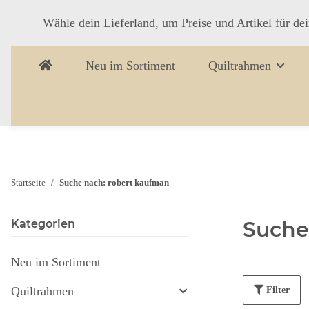
Wähle dein Lieferland, um Preise und Artikel für de
Neu im Sortiment
Quiltrahmen
Startseite
Suche nach: robert kaufman
Suche
Kategorien
Neu im Sortiment
Quiltrahmen
Filter