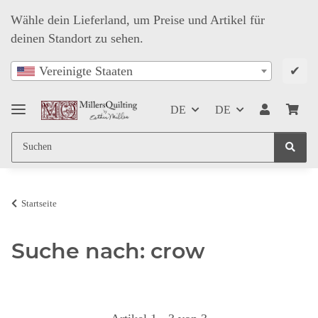
Wähle dein Lieferland, um Preise und Artikel für
deinen Standort zu sehen.
✔
Vereinigte Staaten
DE
DE
Startseite
Suche nach: crow