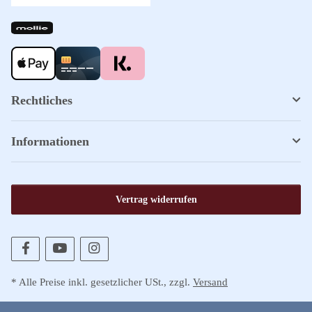
Rechtliches
Informationen
Vertrag widerrufen
* Alle Preise inkl. gesetzlicher USt., zzgl.
Versand