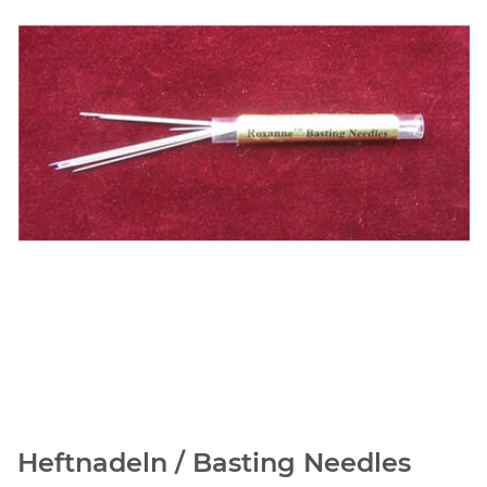
Heftnadeln / Basting Needles