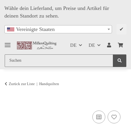
Wähle dein Lieferland, um Preise und Artikel für
deinen Standort zu sehen.
✔
Vereinigte Staaten
DE
DE
Zurück zur Liste
Handquilten