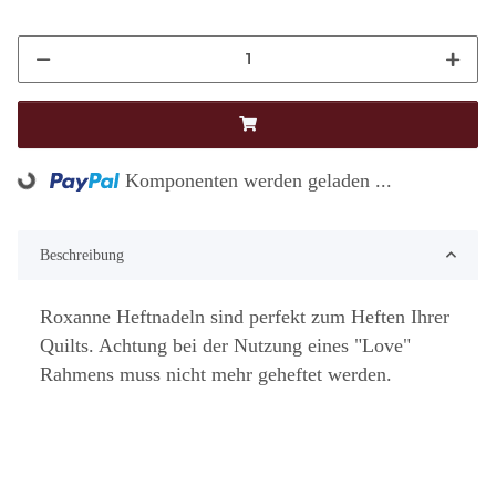
Komponenten werden geladen ...
Loading...
Beschreibung
Roxanne Heftnadeln sind perfekt zum Heften Ihrer
Quilts. Achtung bei der Nutzung eines "Love"
Rahmens muss nicht mehr geheftet werden.