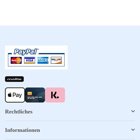
Rechtliches
Informationen