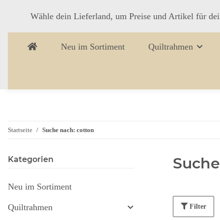
Wähle dein Lieferland, um Preise und Artikel für de
Neu im Sortiment
Quiltrahmen
Startseite
Suche nach: cotton
Suche
Kategorien
Neu im Sortiment
Quiltrahmen
Filter