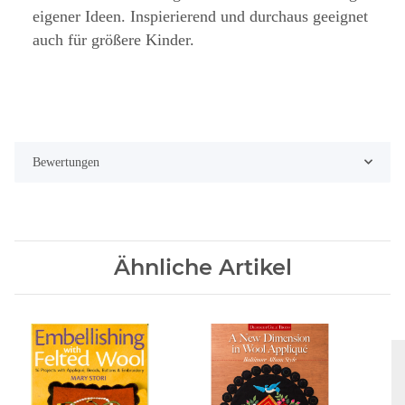
eigener Ideen. Inspierierend und durchaus geeignet
auch für größere Kinder.
Bewertungen
Ähnliche Artikel