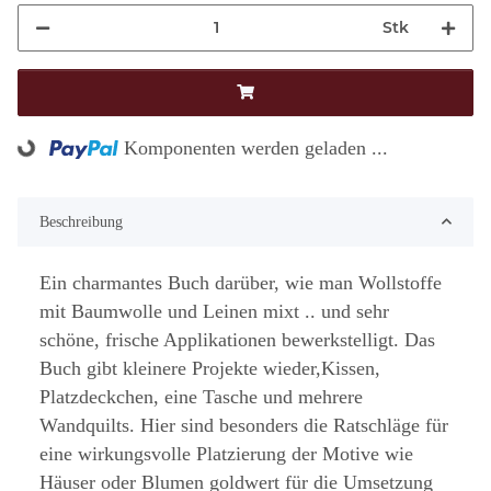
Stk
Komponenten werden geladen ...
Loading...
Beschreibung
Ein charmantes Buch darüber, wie man Wollstoffe
mit Baumwolle und Leinen mixt .. und sehr
schöne, frische Applikationen bewerkstelligt. Das
Buch gibt kleinere Projekte wieder,Kissen,
Platzdeckchen, eine Tasche und mehrere
Wandquilts. Hier sind besonders die Ratschläge für
eine wirkungsvolle Platzierung der Motive wie
Häuser oder Blumen goldwert für die Umsetzung