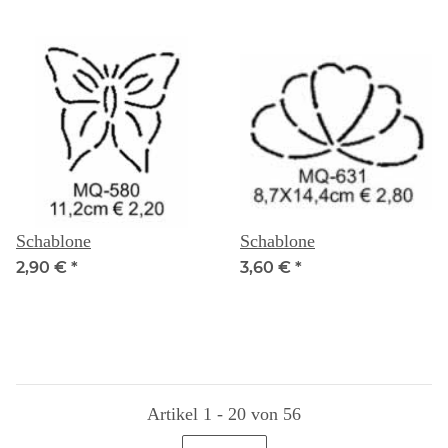
Schablone
Schablone
2,90 €
*
3,60 €
*
Artikel 1 - 20 von 56