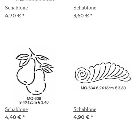
Schablone
Schablone
4,70 €
*
3,60 €
*
Schablone
Schablone
4,40 €
*
4,90 €
*