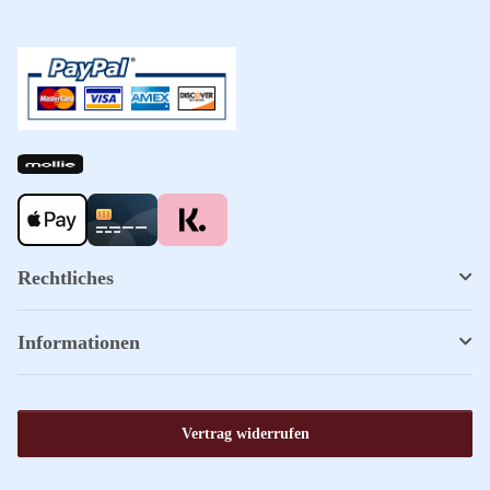
Rechtliches
Informationen
Vertrag widerrufen