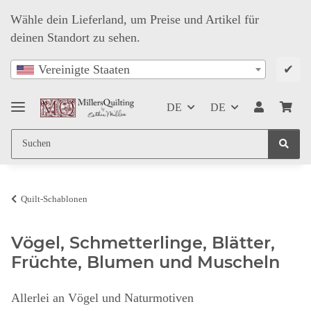
Wähle dein Lieferland, um Preise und Artikel für
deinen Standort zu sehen.
✔
Vereinigte Staaten
DE
DE
Quilt-Schablonen
Vögel, Schmetterlinge, Blätter,
Früchte, Blumen und Muscheln
Allerlei an Vögel und Naturmotiven