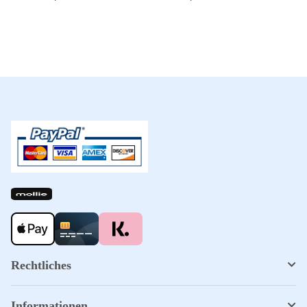
Rechtliches
Informationen