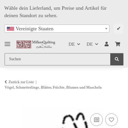
Wähle dein Lieferland, um Preise und Artikel für
deinen Standort zu sehen.
✔
Vereinigte Staaten
DE
DE
Zurück zur Liste
Vögel, Schmetterlinge, Blätter, Früchte, Blumen und Muscheln