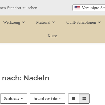
inen Standort zu sehen.
Vereinigte St
Werkzeug
Material
Quilt-Schablonen
Kurse
 nach: Nadeln
Sortierung
Artikel pro Seite