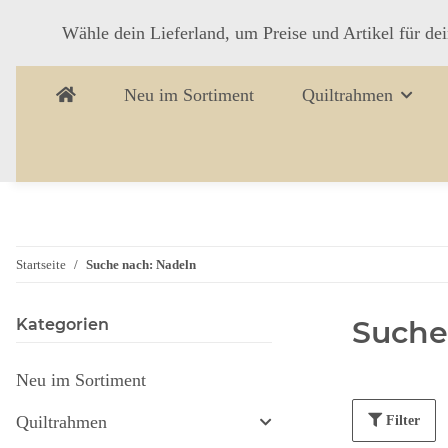
Wähle dein Lieferland, um Preise und Artikel für de
Neu im Sortiment
Quiltrahmen
Startseite
Suche nach: Nadeln
Suche
Kategorien
Neu im Sortiment
Quiltrahmen
Filter