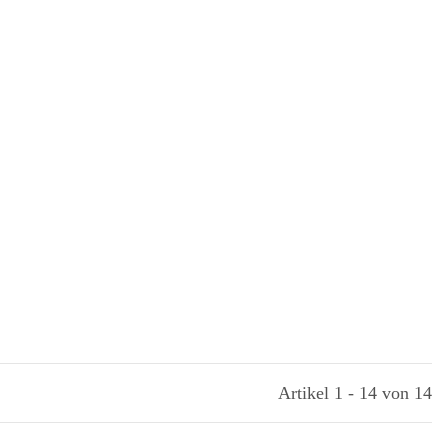
Artikel 1 - 14 von 14