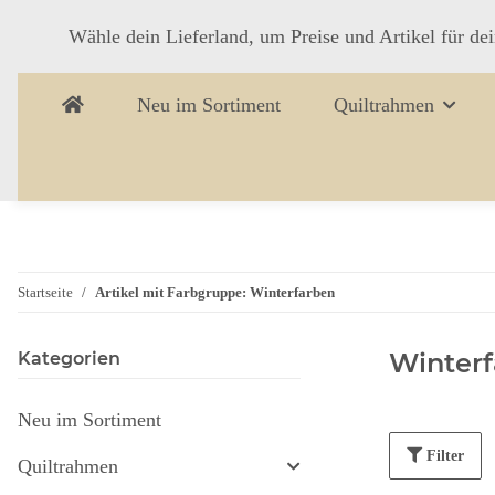
Wähle dein Lieferland, um Preise und Artikel für de
Neu im Sortiment
Quiltrahmen
Startseite
Artikel mit Farbgruppe: Winterfarben
Winter
Kategorien
Neu im Sortiment
Filter
Quiltrahmen