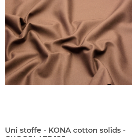
Uni stoffe - KONA cotton solids -