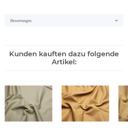
Bewertungen
Kunden kauften dazu folgende
Artikel: