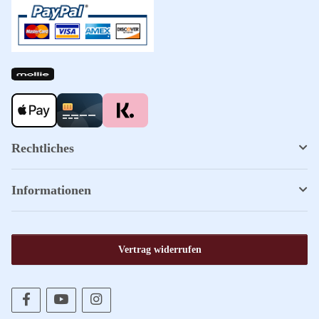
Rechtliches
Informationen
Vertrag widerrufen