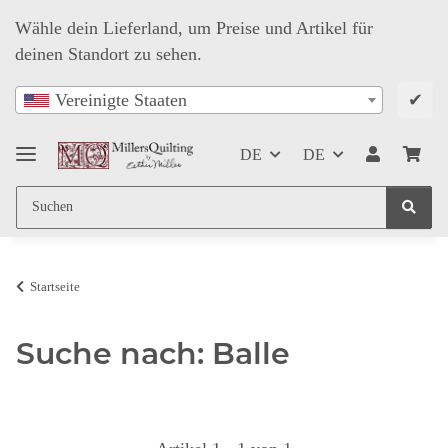
Wähle dein Lieferland, um Preise und Artikel für
deinen Standort zu sehen.
✔
Vereinigte Staaten
DE
DE
Startseite
Suche nach: Balle