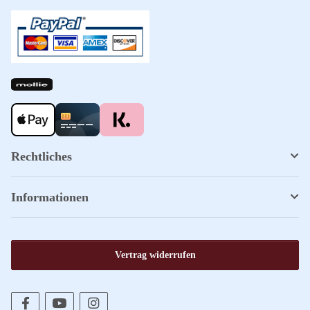
Rechtliches
Informationen
Vertrag widerrufen