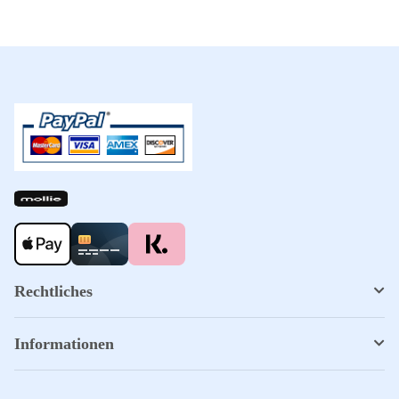
Rechtliches
Informationen