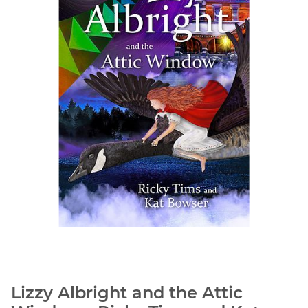
Lizzy Albright and the Attic