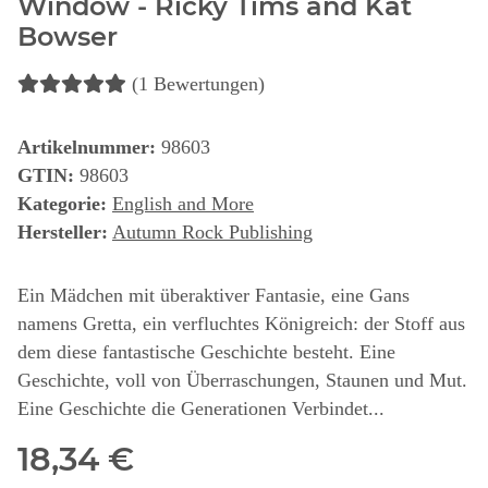
Window - Ricky Tims and Kat
Bowser
(1 Bewertungen)
Artikelnummer:
98603
GTIN:
98603
Kategorie:
English and More
Hersteller:
Autumn Rock Publishing
Ein Mädchen mit überaktiver Fantasie, eine Gans
namens Gretta, ein verfluchtes Königreich: der Stoff aus
dem diese fantastische Geschichte besteht. Eine
Geschichte, voll von Überraschungen, Staunen und Mut.
Eine Geschichte die Generationen Verbindet...
18,34 €