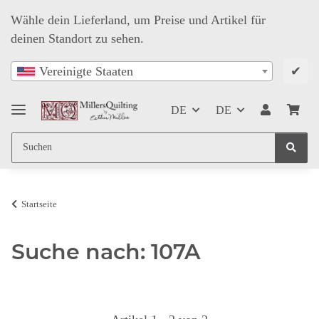
Wähle dein Lieferland, um Preise und Artikel für
deinen Standort zu sehen.
✔
Vereinigte Staaten
DE
DE
Startseite
Suche nach: 107A