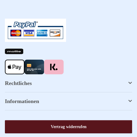
Rechtliches
Informationen
Vertrag widerrufen