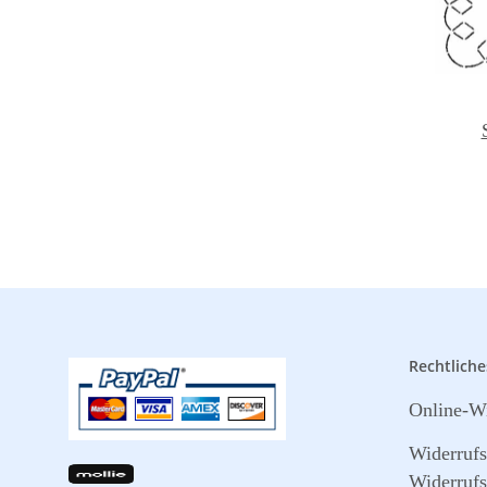
Rechtliche
Online-Wi
Widerruf
Widerrufs