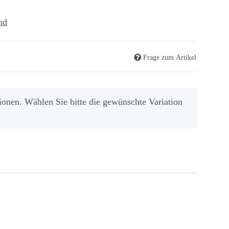
nd
Frage zum Artikel
ionen. Wählen Sie bitte die gewünschte Variation