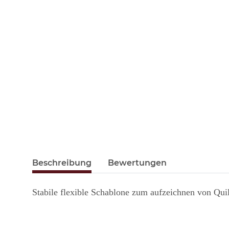
Beschreibung
Bewertungen
Stabile flexible Schablone zum aufzeichnen von Qui