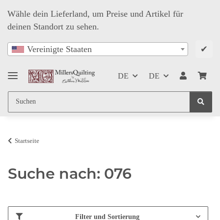
Wähle dein Lieferland, um Preise und Artikel für
deinen Standort zu sehen.
✔
Vereinigte Staaten
DE
DE
Startseite
Suche nach: 076
Filter und Sortierung