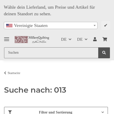
Wähle dein Lieferland, um Preise und Artikel für
deinen Standort zu sehen.
✔
Vereinigte Staaten
DE
DE
Startseite
Suche nach: 013
Filter und Sortierung