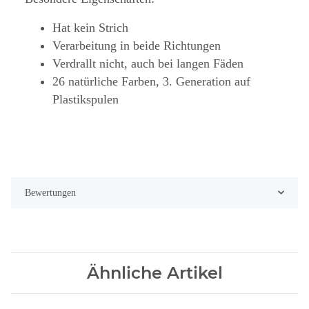
Hat kein Strich
Verarbeitung in beide Richtungen
Verdrallt nicht, auch bei langen Fäden
26 natürliche Farben, 3. Generation auf
Plastikspulen
Bewertungen
Ähnliche Artikel