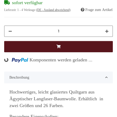
sofort verfügbar
Frage zum Artikel
Lieferzeit:
1 - 4 Werktage
(DE - Ausland abweichend)
Komponenten werden geladen ...
Loading...
Beschreibung
Hochwertiges, leicht glasiertes Quiltgarn aus
Ägyptischer Langfaser-Baumwolle. Erhältlich in
zwei Größen und 26 Farben.
Besondere Eigenschaften: