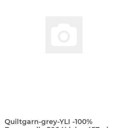
Quiltgarn-grey-YLI -100%