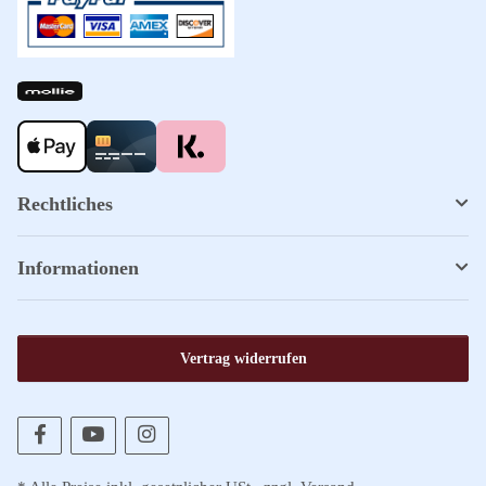
Rechtliches
Informationen
Vertrag widerrufen