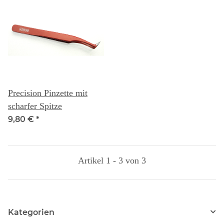
Precision Pinzette mit
scharfer Spitze
9,80 €
*
Artikel 1 - 3 von 3
Kategorien