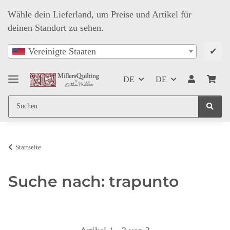
Wähle dein Lieferland, um Preise und Artikel für
deinen Standort zu sehen.
✔
Vereinigte Staaten
DE
DE
Startseite
Suche nach: trapunto