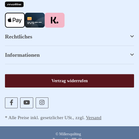
Rechtliches
Informationen
Vertrag widerrufen
* Alle Preise inkl. gesetzlicher USt., zzgl.
Versand
© Millersquilting