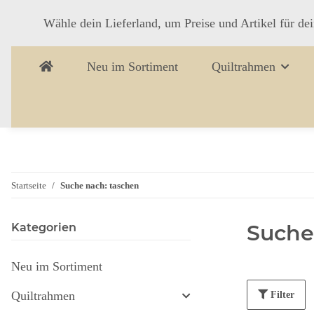
Wähle dein Lieferland, um Preise und Artikel für de
Neu im Sortiment
Quiltrahmen
Startseite
Suche nach: taschen
Suche
Kategorien
Neu im Sortiment
Quiltrahmen
Filter