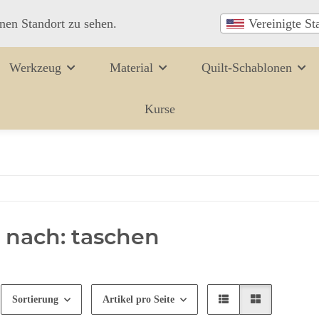
inen Standort zu sehen.
Vereinigte St
Werkzeug
Material
Quilt-Schablonen
Kurse
 nach: taschen
Sortierung
Artikel pro Seite