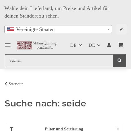
Wähle dein Lieferland, um Preise und Artikel für
deinen Standort zu sehen.
✔
Vereinigte Staaten
DE
DE
Startseite
Suche nach: seide
Filter und Sortierung