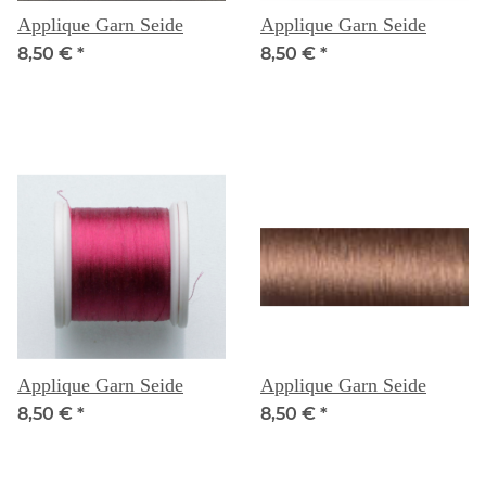
Applique Garn Seide
Applique Garn Seide
8,50 €
*
8,50 €
*
Applique Garn Seide
Applique Garn Seide
8,50 €
*
8,50 €
*