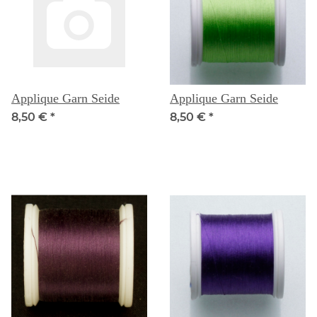
Applique Garn Seide
Applique Garn Seide
8,50 €
*
8,50 €
*