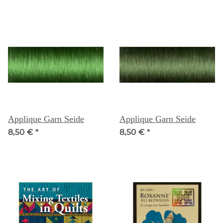
Applique Garn Seide
Applique Garn Seide
8,50 €
*
8,50 €
*